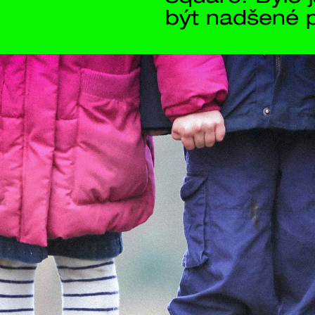
Kontakt